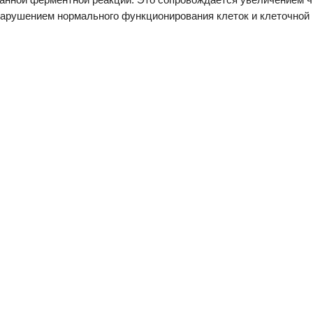
нарушением нормального функционирования клеток и клеточной 