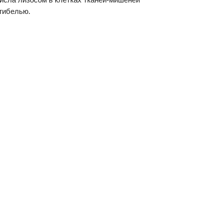
гибелью.