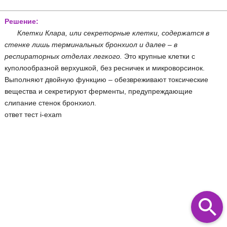
Решение:
Клетки Клара, или секреторные клетки, содержатся в
стенке лишь терминальных бронхиол и далее – в
респираторных отделах легкого.
Это крупные клетки с
куполообразной верхушкой, без ресничек и микроворсинок.
Выполняют двойную функцию – обезвреживают токсические
вещества и секретируют ферменты, предупреждающие
слипание стенок бронхиол.
ответ тест i-exam