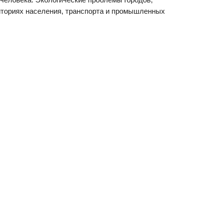
иториях населения, транспорта и промышленных