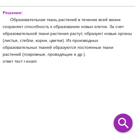
Решение:
Образовательная ткань растений в течение всей жизни
сохраняет способность к образованию новых клеток. За счет
образовательной ткани растения растут, образуют новые органы
(листья, стебли, корни, цветки). Из производных
образовательных тканей образуются постоянные ткани
растений (покровные, проводящие и др.).
ответ тест i-exam