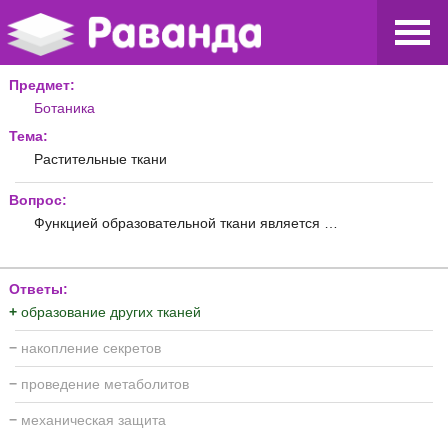
Предмет:
Ботаника
Тема:
Растительные ткани
Вопрос:
Функцией образовательной ткани является …
Ответы:
+
образование других тканей
−
накопление секретов
−
проведение метаболитов
−
механическая защита