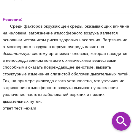
Решение:
Среди факторов окружающей среды, оказывающих влияние
на человека, загрязнение атмосферного воздуха является
основным источником риска здоровью населения. Загрязнение
атмосферного воздуха в первую очередь влияет на
дыхательную
систему организма человека, которая находится
в непосредственном контакте с химическими веществами,
способными оказать повреждающее действие, вызвать
структурные изменения слизистой оболочки дыхательных путей.
Так, на примере диоксида азота установлено, что увеличение
загрязнения атмосферного воздуха вызывает у населения
увеличение частоты заболеваний верхних и нижних
дыхательных путей.
ответ тест i-exam