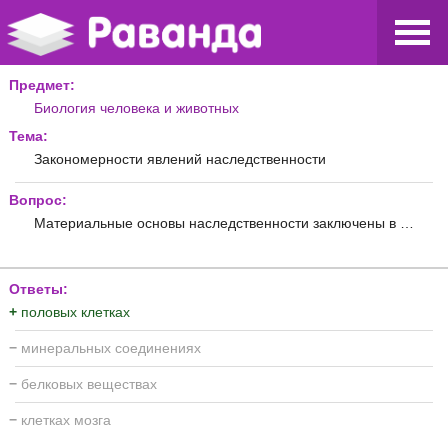
Предмет:
Биология человека и животных
Тема:
Закономерности явлений наследственности
Вопрос:
Материальные основы наследственности заключены в …
Ответы:
+
половых клетках
−
минеральных соединениях
−
белковых веществах
−
клетках мозга