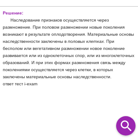
Решение:
Наследование признаков осуществляется через
размножение. При половом размножении новые поколения
возникают в результате оплодотворения. Материальные основы
наследственности заключены в
половых клетках
. При
бесполом или вегетативном размножении новое поколение
развивается или из одноклеточных спор, или из многоклеточных
образований. И при этих формах размножения связь между
поколениями осуществляется через клетки, в которых
заключены материальные основы наследственности.
ответ тест i-exam