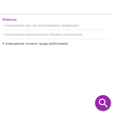
Ответы:
−
повышения цен на реализуемую продукцию
−
увеличения натурального объема реализации
+
повышения оплаты труда работников