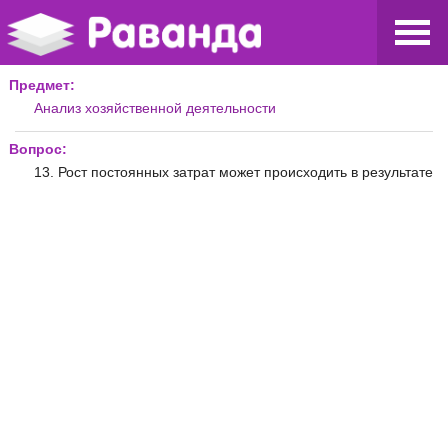
Предмет:
Анализ хозяйственной деятельности
Вопрос:
13. Рост постоянных затрат может происходить в результате