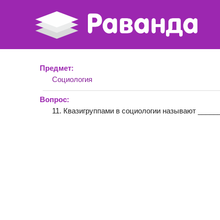
Предмет:
Социология
Вопрос:
11. Квазигруппами в социологии называют _____