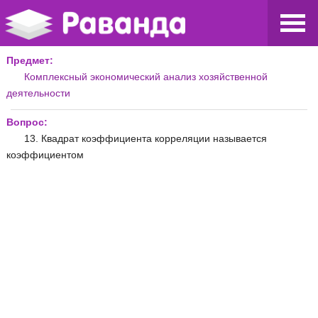
Предмет:
Комплексный экономический анализ хозяйственной
деятельности
Вопрос:
13. Квадрат коэффициента корреляции называется
коэффициентом