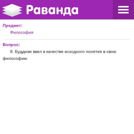
Предмет:
Философия
Вопрос:
8. Буддизм ввел в качестве исходного понятия в свою
философию