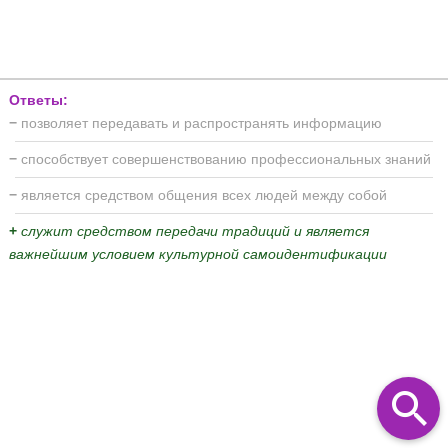
Ответы:
−
позволяет передавать и распространять информацию
−
способствует совершенствованию профессиональных знаний
−
является средством общения всех людей между собой
+
служит средством передачи традиций и является
важнейшим условием культурной самоидентификации