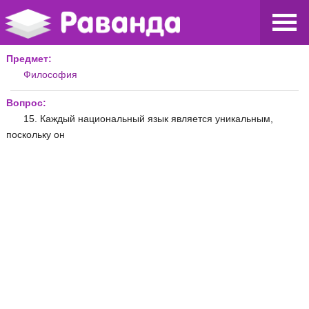
Предмет:
Философия
Вопрос:
15. Каждый национальный язык является уникальным,
поскольку он