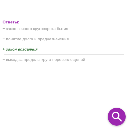
Ответы:
−
закон вечного круговорота бытия
−
понятие долга и предназначения
+
закон воздаяния
−
выход за пределы круга перевоплощений