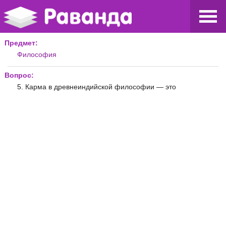
Предмет:
Философия
Вопрос:
5. Карма в древнеиндийской философии — это