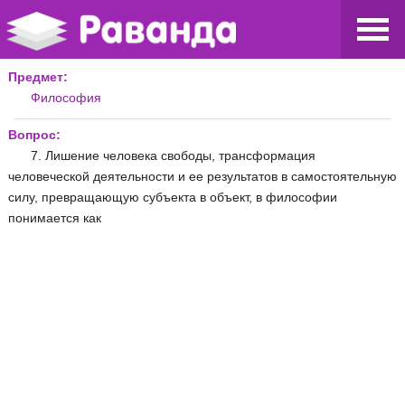
Предмет:
Философия
Вопрос:
7. Лишение человека свободы, трансформация
человеческой деятельности и ее результатов в самостоятельную
силу, превращающую субъекта в объект, в философии
понимается как