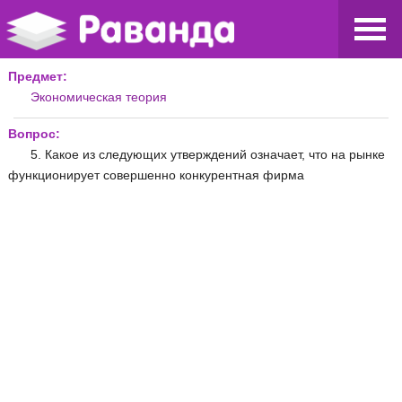
Предмет:
Экономическая теория
Вопрос:
5. Какое из следующих утверждений означает, что на рынке
функционирует совершенно конкурентная фирма