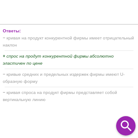
Ответы:
−
кривая на продукт конкурентной фирмы имеет отрицательный
наклон
+
спрос на продут конкурентной фирмы абсолютно
эластичен по цене
−
кривые средних и предельных издержек фирмы имеют U-
образную форму
−
кривая спроса на продукт фирмы представляет собой
вертикальную линию