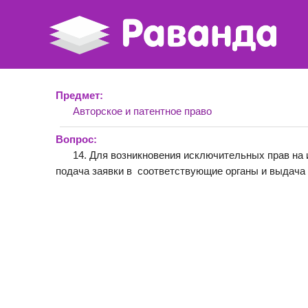
Предмет:
Авторское и патентное право
Вопрос:
14. Для возникновения исключительных прав на
подача заявки в соответствующие органы и выдача