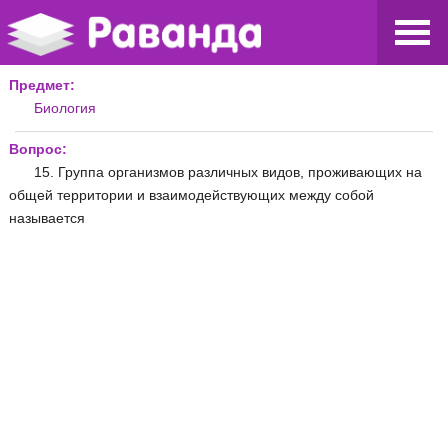
Предмет:
Биология
Вопрос:
15. Группа организмов различных видов, проживающих на
общей территории и взаимодействующих между собой
называется