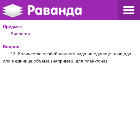
Предмет:
Биология
Вопрос:
13. Количество особей данного вида на единице площади
или в единице объема (например, для планктона)