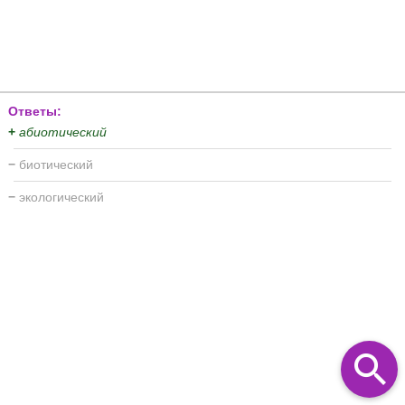
Ответы:
+
абиотический
−
биотический
−
экологический