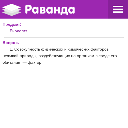
Предмет:
Биология
Вопрос:
1. Совокупность физических и химических факторов
неживой природы, воздействующих на организм в среде его
обитания — фактор