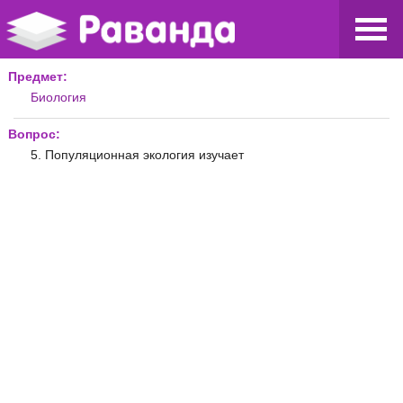
Предмет:
Биология
Вопрос:
5. Популяционная экология изучает