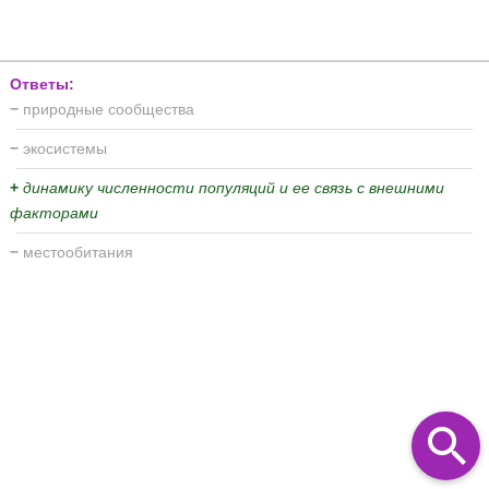
Ответы:
−
природные сообщества
−
экосистемы
+
динамику численности популяций и ее связь с внешними
факторами
−
местообитания