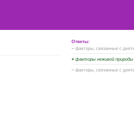
Ответы:
−
факторы, связанные с деят
+
факторы неживой природы
−
факторы, связанные с деят