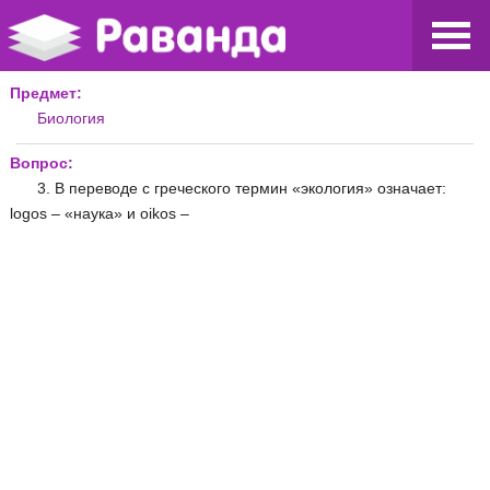
Предмет:
Биология
Вопрос:
3. В переводе с греческого термин «экология» означает:
logos – «наука» и oikos –