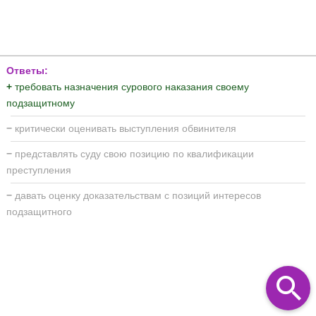
Ответы:
+
требовать назначения сурового наказания своему
подзащитному
−
критически оценивать выступления обвинителя
−
представлять суду свою позицию по квалификации
преступления
−
давать оценку доказательствам с позиций интересов
подзащитного