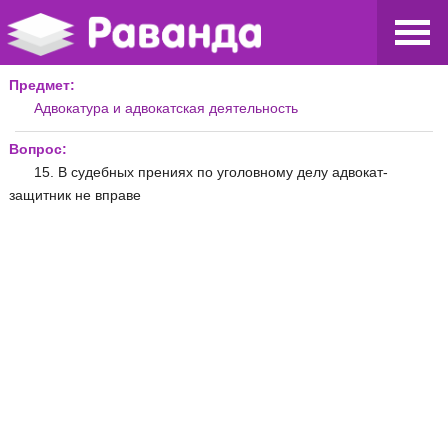
Предмет:
Адвокатура и адвокатская деятельность
Вопрос:
15. В судебных прениях по уголовному делу адвокат-
защитник не вправе