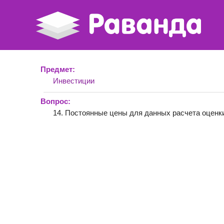
Предмет:
Инвестиции
Вопрос:
14. Постоянные цены для данных расчета оценки