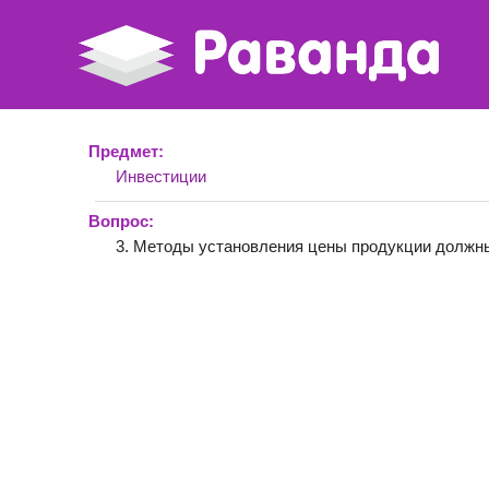
Предмет:
Инвестиции
Вопрос:
3. Методы установления цены продукции должн