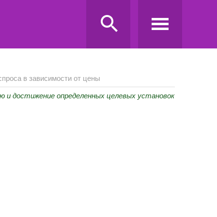
спроса в зависимости от цены
ю и достижение определенных целевых установок