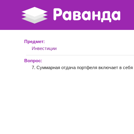
Предмет:
Инвестиции
Вопрос:
7. Суммарная отдача портфеля включает в себя