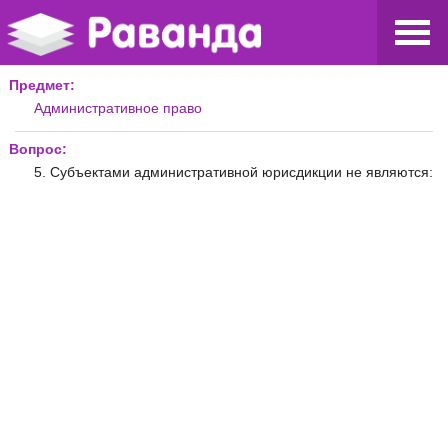
Предмет:
Административное право
Вопрос:
5. Субъектами административной юрисдикции не являются: