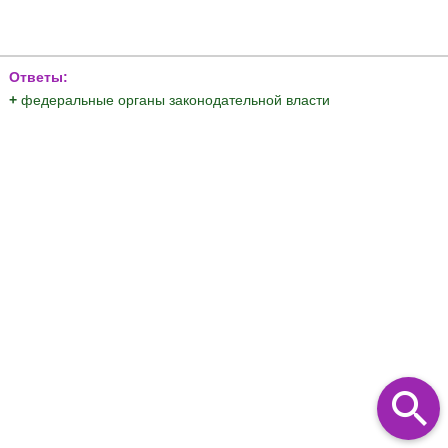
Ответы:
+
федеральные органы законодательной власти