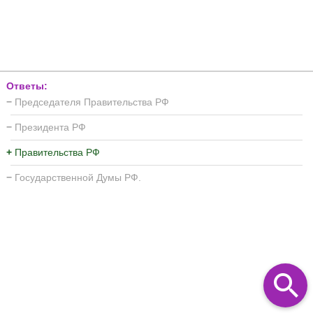
Ответы:
−
Председателя Правительства РФ
−
Президента РФ
+
Правительства РФ
−
Государственной Думы РФ.