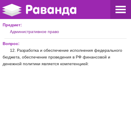
Предмет:
Административное право
Вопрос:
12. Разработка и обеспечение исполнения федерального
бюджета, обеспечение проведения в РФ финансовой и
денежной политики является компетенцией: