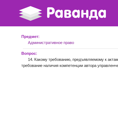
Предмет:
Административное право
Вопрос:
14. Какому требованию, предъявляемому к актам
требование наличия компетенции автора управленче