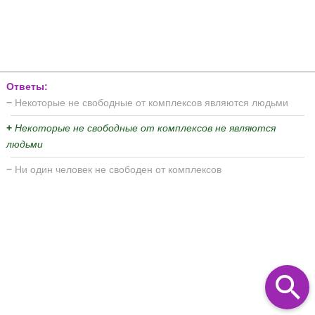
Ответы:
−
Некоторые не свободные от комплексов являются людьми
+
Некоторые не свободные от комплексов не являются
людьми
−
Ни один человек не свободен от комплексов