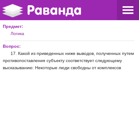
Предмет:
Логика
Вопрос:
17. Какой из приведенных ниже выводов, полученных путем
противопоставления субъекту соответствует следующему
высказыванию: Некоторые люди свободны от комплексов