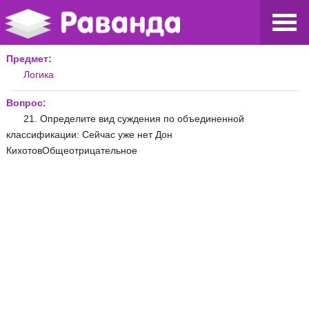
Предмет:
Логика
Вопрос:
21. Определите вид суждения по объединенной
классификации: Сейчас уже нет Дон
КихотовОбщеотрицательное