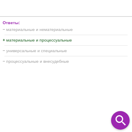
Ответы:
−
материальные и нематериальные
+
материальные и процессуальные
−
универсальные и специальные
−
процессуальные и внесудебные