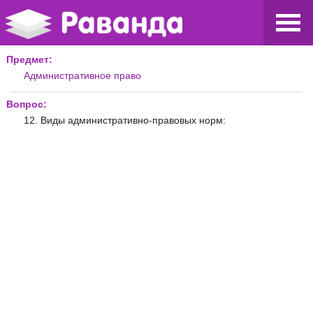
Предмет:
Административное право
Вопрос:
12. Виды административно-правовых норм: