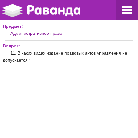
Предмет:
Административное право
Вопрос:
11. В каких видах издание правовых актов управления не
допускается?