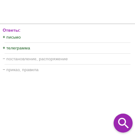
Ответы:
+
письмо
+
телеграмма
−
постановление, распоряжение
−
приказ, правила