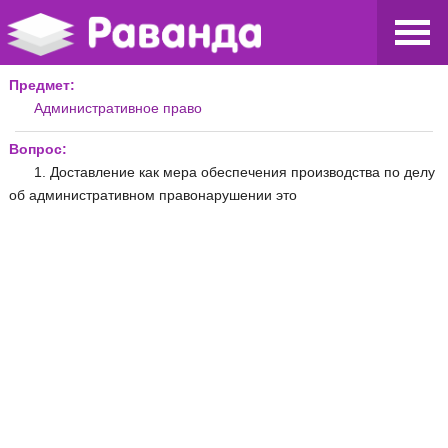
Предмет:
Административное право
Вопрос:
1. Доставление как мера обеспечения производства по делу
об административном правонарушении это