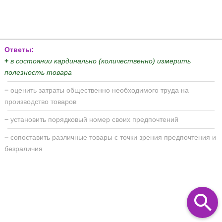
Ответы:
+
в состоянии кардинально (количественно) измерить
полезность товара
−
оценить затраты общественно необходимого труда на
производство товаров
−
установить порядковый номер своих предпочтений
−
сопоставить различные товары с точки зрения предпочтения и
безраличия