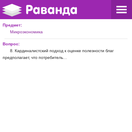
Предмет:
Микроэкономика
Вопрос:
8. Кардиналистский подход к оценке полезности благ
предполагает, что потребитель…