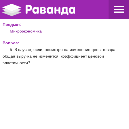
Предмет:
Микроэкономика
Вопрос:
5. В случае, если, несмотря на изменение цены товара
общая выручка не изменится, коэффициент ценовой
эластичности?