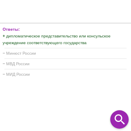
Ответы:
+
дипломатическое представительство или консульское
учреждение соответствующего государства
−
Минюст России
−
МВД России
−
МИД России