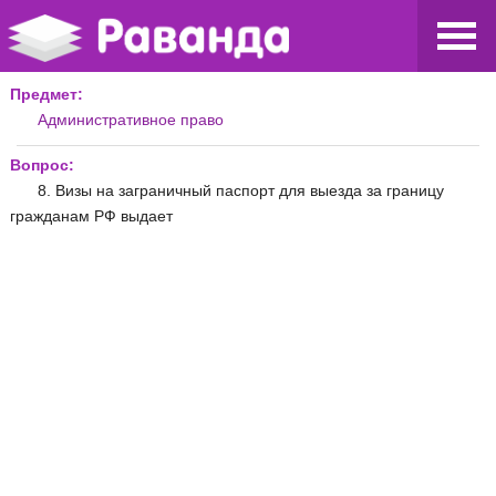
Предмет:
Административное право
Вопрос:
8. Визы на заграничный паспорт для выезда за границу
гражданам РФ выдает