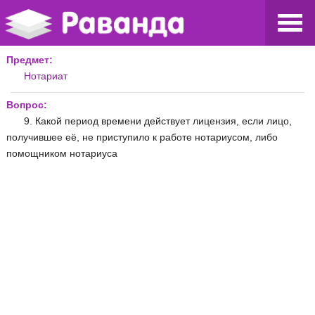
Предмет:
Нотариат
Вопрос:
9. Какой период времени действует лицензия, если лицо,
получившее её, не приступило к работе нотариусом, либо
помощником нотариуса