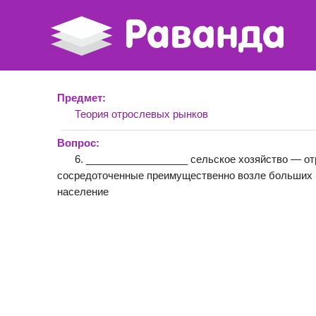
Предмет:
Теория отрослевых рынков
Вопрос:
6. __________________ сельское хозяйство — от
сосредоточенные преимущественно возле больших 
население