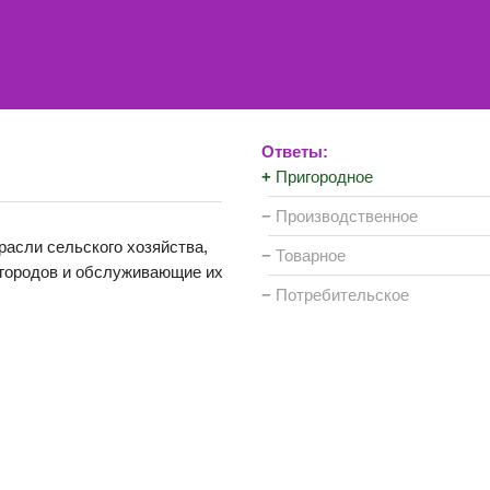
Ответы:
+
Пригородное
−
Производственное
расли сельского хозяйства,
−
Товарное
городов и обслуживающие их
−
Потребительское