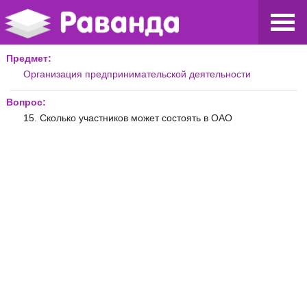
Предмет:
Организация предпринимательской деятельности
Вопрос:
15. Сколько участников может состоять в ОАО