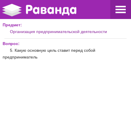
Предмет:
Организация предпринимательской деятельности
Вопрос:
5. Какую основную цель ставит перед собой
предприниматель