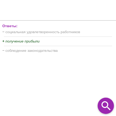
Ответы:
−
социальная удовлетворенность работников
+
получение прибыли
−
соблюдение законодательства