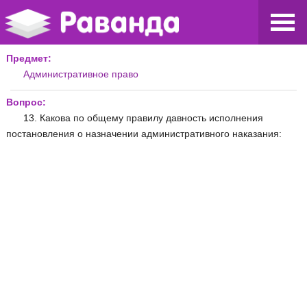
Предмет:
Административное право
Вопрос:
13. Какова по общему правилу давность исполнения
постановления о назначении административного наказания: