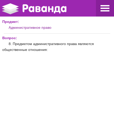
Предмет:
Административное право
Вопрос:
8. Предметом административного права являются
общественные отношения: